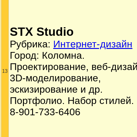
STX Studio
Рубрика:
Интернет-дизайн
Город: Коломна.
Проектирование, веб-дизай
13
3D-моделирование,
эскизирование и др.
Портфолио. Набор стилей.
8-901-733-6406