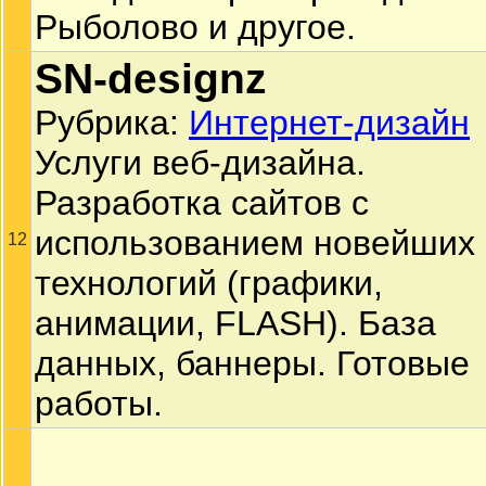
Рыболово и другое.
SN-designz
Рубрика:
Интернет-дизайн
Услуги веб-дизайна.
Разработка сайтов с
использованием новейших
12
технологий (графики,
анимации, FLASH). База
данных, баннеры. Готовые
работы.