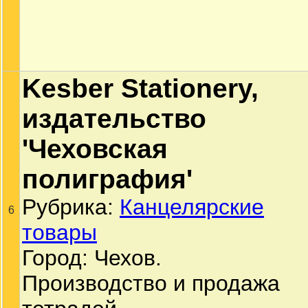
Kesber Stationery,
издательство
'Чеховская
полиграфия'
Рубрика:
Канцелярские
6
товары
Город: Чехов.
Производство и продажа