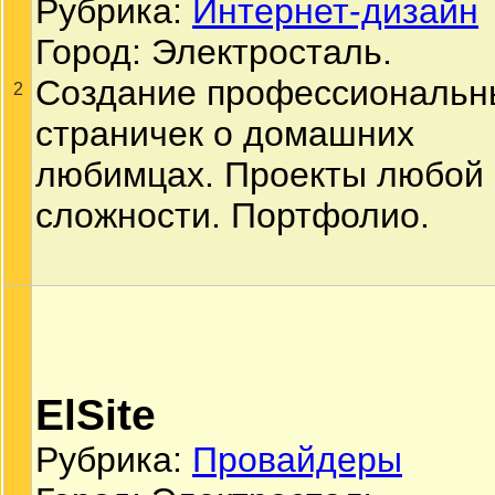
Рубрика:
Интернет-дизайн
Город: Электросталь.
Создание профессиональн
2
страничек о домашних
любимцах. Проекты любой
сложности. Портфолио.
ElSite
Рубрика:
Провайдеры