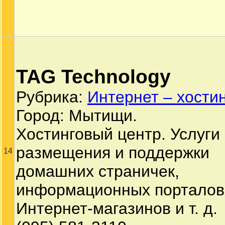
TAG Technology
Рубрика:
Интернет – хости
Город: Мытищи.
Хостинговый центр. Услуги
размещения и поддержки
14
домашних страничек,
информационных порталов
Интернет-магазинов и т. д.