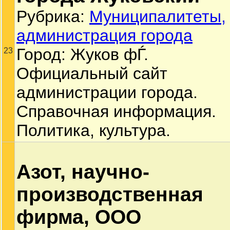
Рубрика:
Муниципалитеты,
администрация города
Город: Жуков фЃ.
23
Официальный сайт
администрации города.
Справочная информация.
Политика, культура.
Азот, научно-
производственная
фирма, ООО