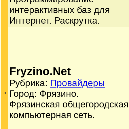
интерактивных баз для
Интернет. Раскрутка.
Fryzino.Net
Рубрика:
Провайдеры
Город: Фрязино.
5
Фрязинская общегородская
компьютерная сеть.