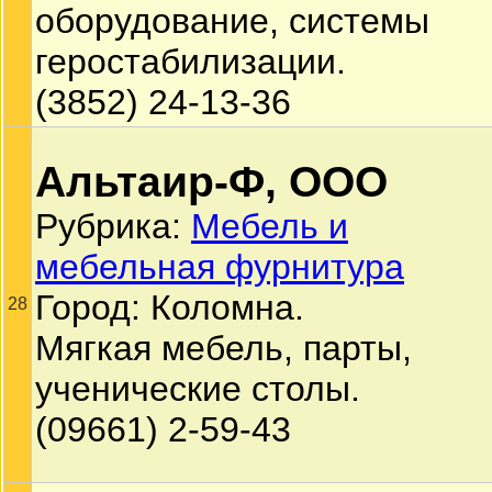
оборудование, системы
геростабилизации.
(3852) 24-13-36
Альтаир-Ф, ООО
Рубрика:
Мебель и
мебельная фурнитура
Город: Коломна.
28
Мягкая мебель, парты,
ученические столы.
(09661) 2-59-43