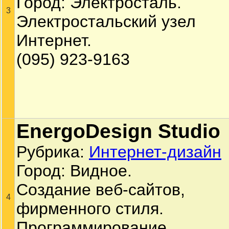
Город: Электросталь.
3
Электростальский узел
Интернет.
(095) 923-9163
EnergoDesign Studio
Рубрика:
Интернет-дизайн
Город: Видное.
Создание веб-сайтов,
4
фирменного стиля.
Программирование