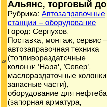
Альянс, торговый д
Рубрика:
Автозаправочные
станции – оборудование
Город: Серпухов.
Поставка, монтаж, сервис 
автозаправочная техника
(топливораздаточные
29
колонки 'Нара', 'Север',
маслораздаточные колонки
запасные части),
оборудование для нефтеба
(запорная арматура,