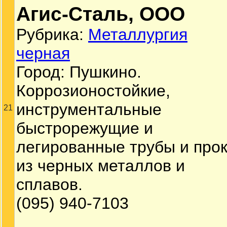
Агис-Сталь, ООО
Рубрика:
Металлургия
черная
Город: Пушкино.
Коррозионостойкие,
инструментальные
21
быстрорежущие и
легированные трубы и про
из черных металлов и
сплавов.
(095) 940-7103