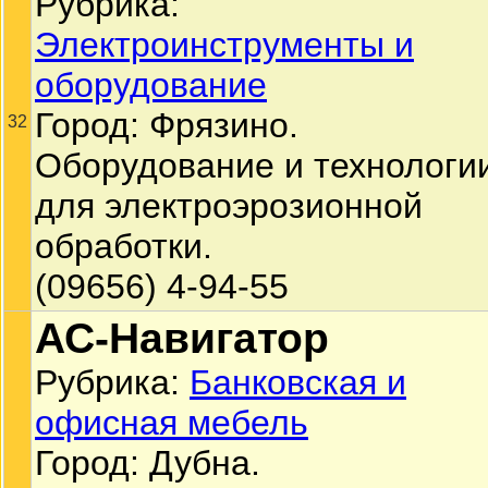
Рубрика:
Электроинструменты и
оборудование
Город: Фрязино.
32
Оборудование и технологи
для электроэрозионной
обработки.
(09656) 4-94-55
АС-Навигатор
Рубрика:
Банковская и
офисная мебель
Город: Дубна.