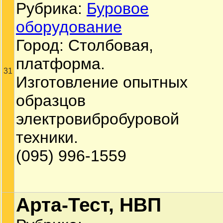
Рубрика:
Буровое
оборудование
Город: Столбовая,
платформа.
31
Изготовление опытных
образцов
электровибробуровой
техники.
(095) 996-1559
Арта-Тест, НВП