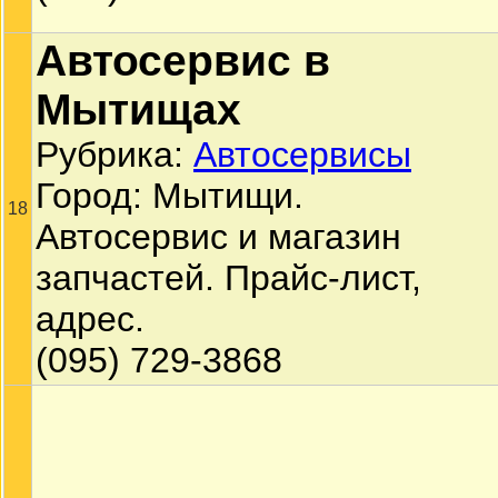
Автосервис в
Мытищах
Рубрика:
Автосервисы
Город: Мытищи.
18
Автосервис и магазин
запчастей. Прайс-лист,
адрес.
(095) 729-3868