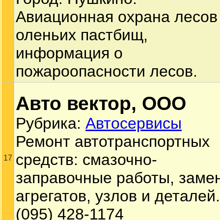
Авиационная охрана лесов
оленьих пастбищ,
информация о
пожароопасности лесов.
Авто вектор, ООО
Рубрика:
Автосервисы
Ремонт автотранспортных
средств: смазочно-
17
заправочные работы, заме
агрегатов, узлов и деталей.
(095) 428-1174