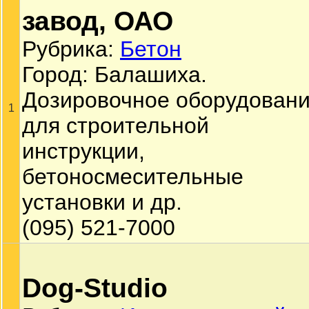
завод, ОАО
Рубрика:
Бетон
Город: Балашиха.
Дозировочное оборудован
1
для строительной
инструкции,
бетоносмесительные
установки и др.
(095) 521-7000
Dog-Studio