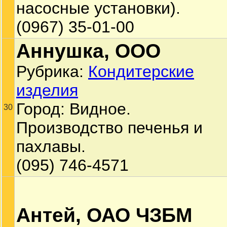
насосные установки).
(0967) 35-01-00
Аннушка, ООО
Рубрика:
Кондитерские
изделия
Город: Видное.
30
Производство печенья и
пахлавы.
(095) 746-4571
Антей, ОАО ЧЗБМ