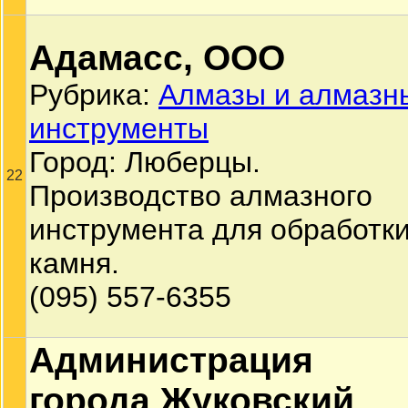
Адамасс, ООО
Рубрика:
Алмазы и алмазн
инструменты
Город: Люберцы.
22
Производство алмазного
инструмента для обработк
камня.
(095) 557-6355
Администрация
города Жуковский