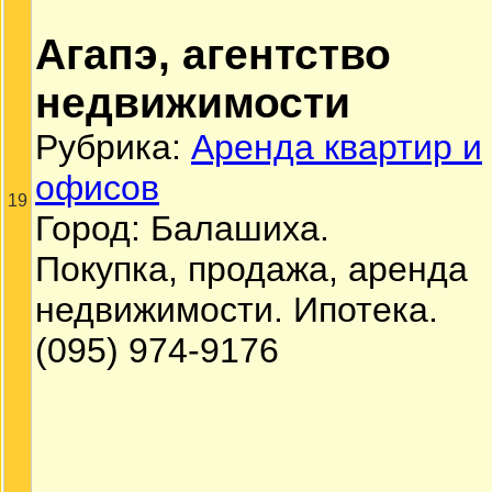
Агапэ, агентство
недвижимости
Рубрика:
Аренда квартир и
офисов
19
Город: Балашиха.
Покупка, продажа, аренда
недвижимости. Ипотека.
(095) 974-9176