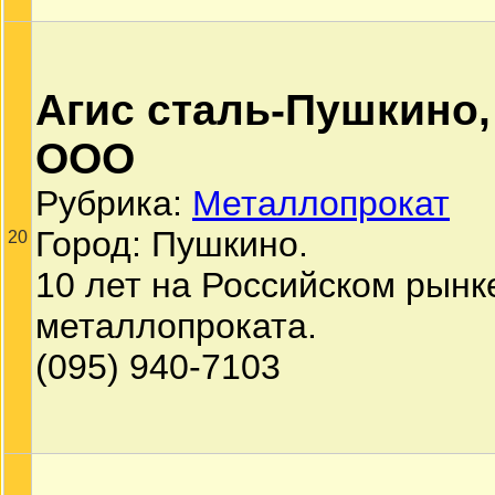
Агис сталь-Пушкино,
ООО
Рубрика:
Металлопрокат
Город: Пушкино.
20
10 лет на Российском рынк
металлопроката.
(095) 940-7103