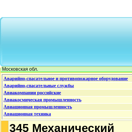
Московская обл.
345 Механический