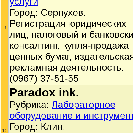
услуги
Город: Серпухов.
Регистрация юридических
9
лиц, налоговый и банковск
консалтинг, купля-продажа
ценных бумаг, издательская
рекламная деятельность.
(0967) 37-51-55
Paradox ink.
Рубрика:
Лабораторное
оборудование и инструмен
Город: Клин.
10