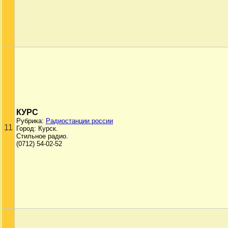
КУРС
Рубрика:
Радиостанции россии
11
Город: Курск.
Стильное радио.
(0712) 54-02-52