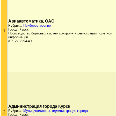
Авиаавтоматика, ОАО
Рубрика:
Приборостроение
Город: Курск.
1
Производство бортовых систем контроля и регистрации полетной
информации.
(0712) 33-94-40
Администрация города Курск
Рубрика:
Муниципалитеты, администрация города
2
Город: Курск.