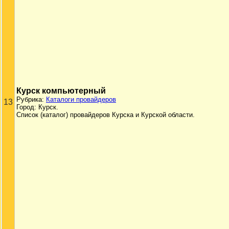
Курск компьютерный
Рубрика:
Каталоги провайдеров
13
Город: Курск.
Список (каталог) провайдеров Курска и Курской области.