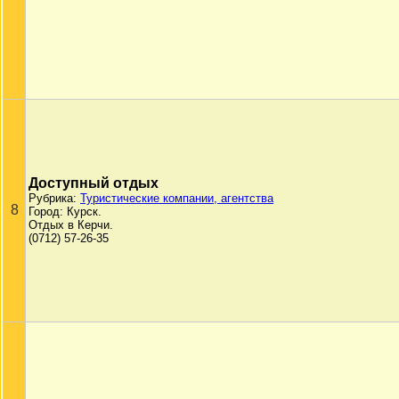
Доступный отдых
Рубрика:
Туристические компании, агентства
8
Город: Курск.
Отдых в Керчи.
(0712) 57-26-35