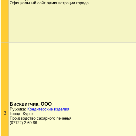
Официальный сайт администрации города.
Бисквитчик, ООО
Рубрика:
Кондитерские изделия
3
Город: Курск.
Производство сахарного печенья.
(07122) 2-69-66