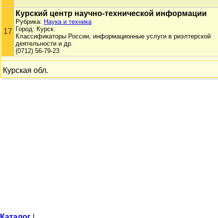
Курский центр научно-технической информации
Рубрика:
Наука и техника
Город: Курск.
17
Классификаторы России, информационные услуги в риэлтерской
деятельности и др.
(0712) 56-79-23
Курская обл.
Каталог
|