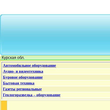
Курская обл.