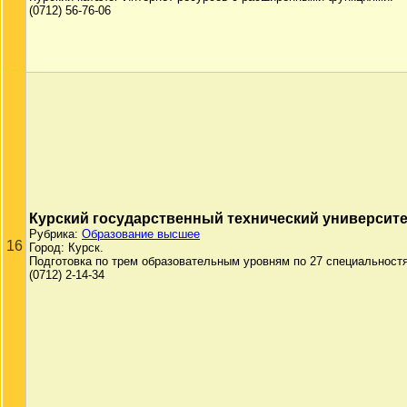
(0712) 56-76-06
Курский государственный технический университе
Рубрика:
Образование высшее
16
Город: Курск.
Подготовка по трем образовательным уровням по 27 специальност
(0712) 2-14-34