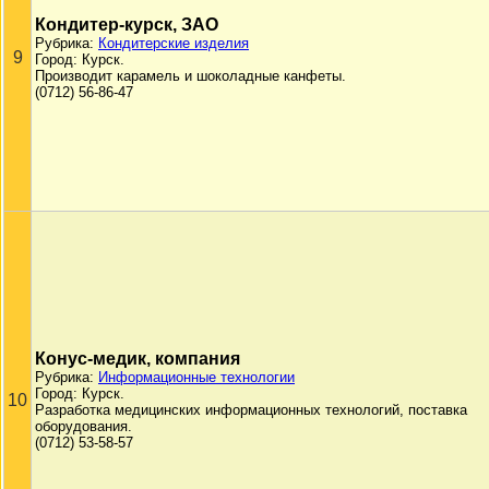
Кондитер-курск, ЗАО
Рубрика:
Кондитерские изделия
9
Город: Курск.
Производит карамель и шоколадные канфеты.
(0712) 56-86-47
Конус-медик, компания
Рубрика:
Информационные технологии
Город: Курск.
10
Разработка медицинских информационных технологий, поставка
оборудования.
(0712) 53-58-57