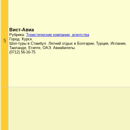
Вист-Авиа
Рубрика:
Туристические компании, агентства
Город: Курск.
5
Шоп-туры в Стамбул. Летний отдых в Болгарии, Турции, Испании,
Таиланде, Египте, ОАЭ. Авиабилеты.
(0712) 56-16-75