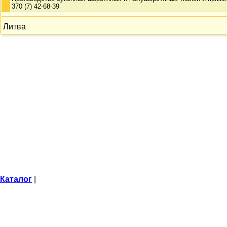
370 (7) 42-68-39
Литва
Каталог
|