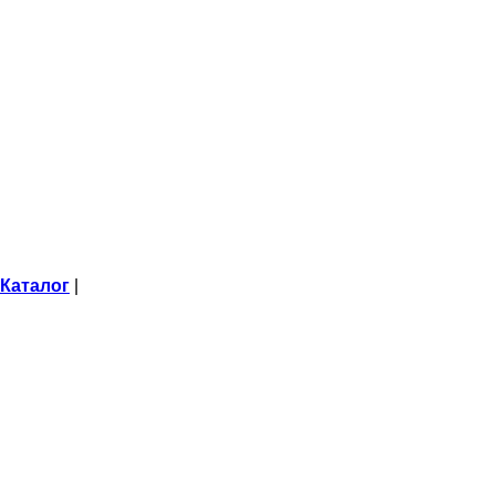
Каталог
|