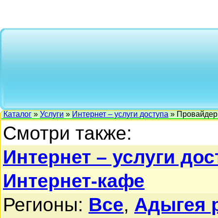
Каталог
»
Услуги
»
Интернет – услуги доступа
» Провайде
Смотри также:
Интернет – услуги дос
Интернет-кафе
Регионы:
Все
,
Адыгея 