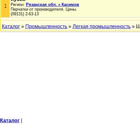
Регион:
Рязанская обл. » Касимов
1
Перчатки от производителя. Цены.
(09131) 2-63-13
Каталог
»
Промышленность
»
Легкая промышленность
» Ш
Каталог
|