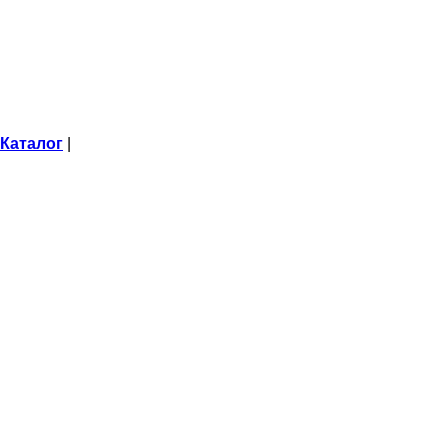
Каталог
|