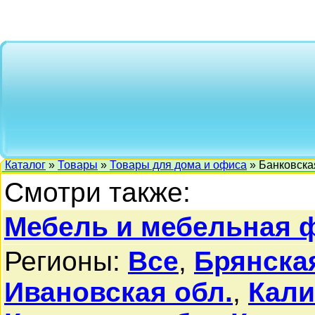
Каталог
»
Товары
»
Товары для дома и офиса
» Банковска
Смотри также:
Мебель и мебельная 
Регионы:
Все
,
Брянская
Ивановская обл.
,
Кали