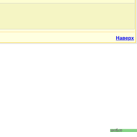
Наверх