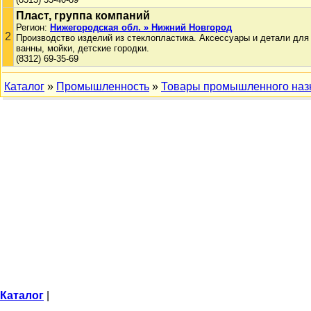
Пласт, группа компаний
Регион:
Нижегородская обл. » Нижний Новгород
2
Производство изделий из стеклопластика. Аксессуары и детали для 
ванны, мойки, детские городки.
(8312) 69-35-69
Каталог
»
Промышленность
»
Товары промышленного наз
Каталог
|