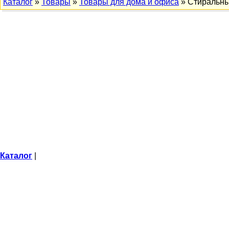
Каталог
»
Товары
»
Товары для дома и офиса
» Стиральн
Каталог
|