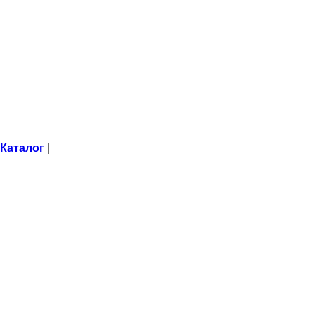
Каталог
|