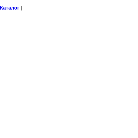
Каталог
|