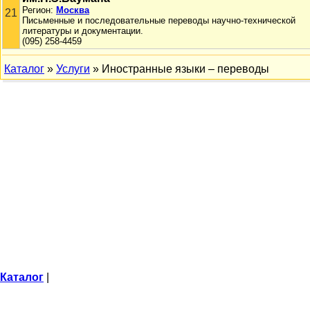
Регион:
Москва
21
Письменные и последовательные переводы научно-технической
литературы и документации.
(095) 258-4459
Каталог
»
Услуги
» Иностранные языки – переводы
Каталог
|