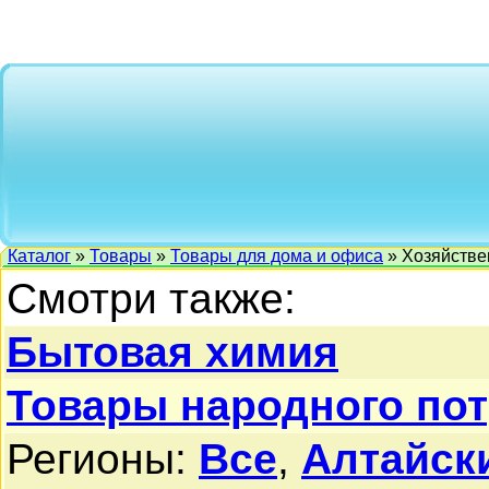
Каталог
»
Товары
»
Товары для дома и офиса
» Хозяйстве
Смотри также:
Бытовая химия
Товары народного по
Регионы:
Все
,
Алтайск