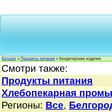
Каталог
»
Продукты питания
» Кондитерские изделия
Смотри также:
Продукты питания
Хлебопекарная промы
Регионы:
Все
,
Белгоро