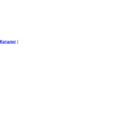
Каталог
|