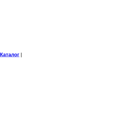
Каталог
|