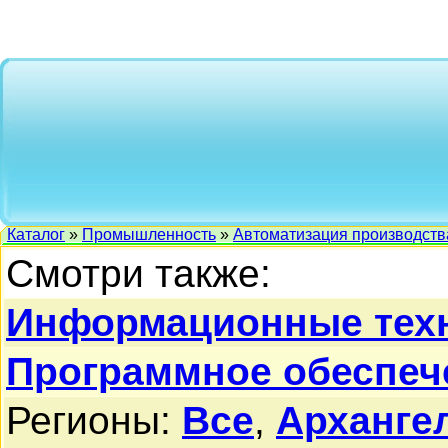
Каталог
»
Промышленность
»
Автоматизация производств
Смотри также:
Информационные тех
Программное обеспеч
Регионы:
Все
,
Архангел