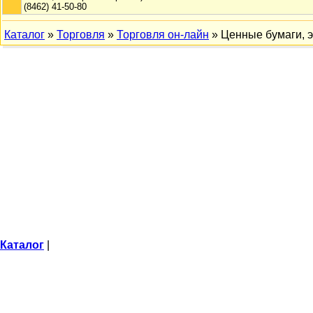
(8462) 41-50-80
Каталог
»
Торговля
»
Торговля он-лайн
» Ценные бумаги, 
Каталог
|