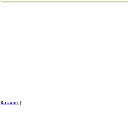
Каталог
|