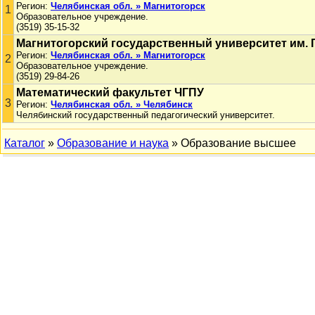
Регион:
Челябинская обл. » Магнитогорск
1
Образовательное учреждение.
(3519) 35-15-32
Магнитогорский государственный университет им. Г
Регион:
Челябинская обл. » Магнитогорск
2
Образовательное учреждение.
(3519) 29-84-26
Математический факультет ЧГПУ
3
Регион:
Челябинская обл. » Челябинск
Челябинский государственный педагогический университет.
Каталог
»
Образование и наука
» Образование высшее