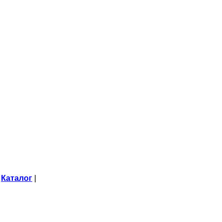
Каталог
|