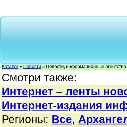
Каталог
»
Новости
» Новости, информационные агентства
Смотри также:
Интернет – ленты нов
Интернет-издания ин
Регионы:
Все
,
Архангел