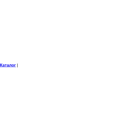
Каталог
|