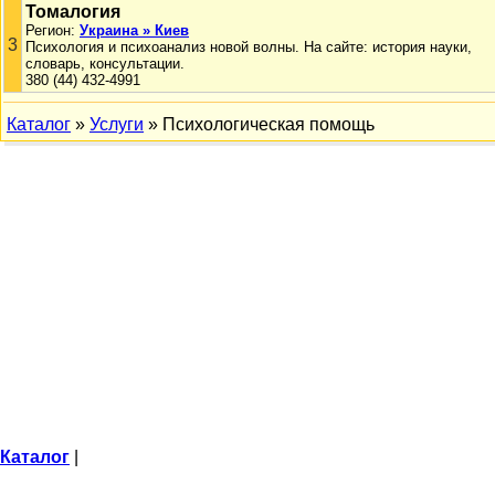
Томалогия
Регион:
Украина » Киев
3
Психология и психоанализ новой волны. На сайте: история науки,
словарь, консультации.
380 (44) 432-4991
Каталог
»
Услуги
» Психологическая помощь
Каталог
|