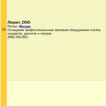
Люрит, ООО
Регион:
Москва
26
Оснащение профессиональным звуковым оборудование клубов,
концертов, дискотек и театров.
(095) 248-2822