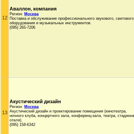
Аваллон, компания
Регион:
Москва
12
Поставка и обслуживание профессионального звукового, светового
оборудования и музыкальных инструментов.
(095) 265-7206
Акустический дизайн
Регион:
Москва
Акустический дизайн и проектирование помещения (кинотеатра,
13
ночного клуба, концертного зала, конференц-зала, театра, стадиона
отеля).
(095) 158-6342