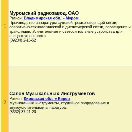
Муромский радиозавод, ОАО
Регион:
Владимирская обл. » Муром
Производство аппаратуры судовой громкоговорящей связи,
1
оперативно-технологической и диспетчерской связи, оповещения и
трансляции. Усилительные и светосигнальные устройства для
спецавтотранспорта.
(09234) 2-16-52
Салон Музыкальных Инструментов
Регион:
Кировская обл. » Киров
2
Музыкальные инструменты, студийное оборудование и
звукоусилительная аппаратура.
(8332) 37-21-20