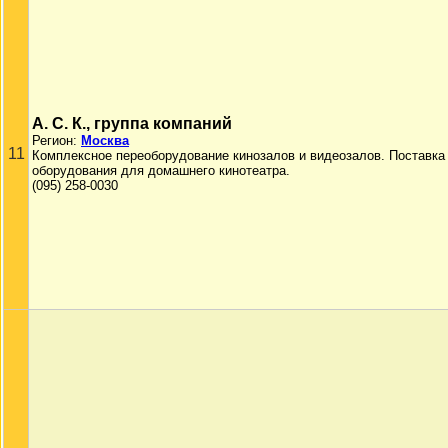
А. С. К., группа компаний
Регион:
Москва
11
Комплексное переоборудование кинозалов и видеозалов. Поставка
оборудования для домашнего кинотеатра.
(095) 258-0030