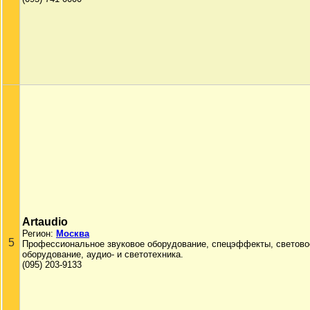
Artaudio
Регион:
Москва
5
Профессиональное звуковое оборудование, спецэффекты, светово
оборудование, аудио- и светотехника.
(095) 203-9133