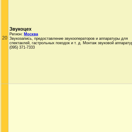
Звукоцех
Регион:
Москва
20
Звукозапись, предоставление звукооператоров и аппаратуры для
спектаклей, гастрольных поездок и т. д. Монтаж звуковой аппарату
(095) 371-7333