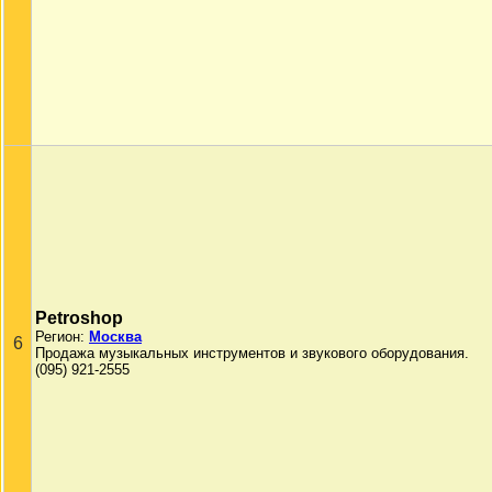
Petroshop
Регион:
Москва
6
Продажа музыкальных инструментов и звукового оборудования.
(095) 921-2555