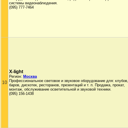
системы видеонаблюдения.
(095) 777-7464
X-light
Регион:
Москва
Профессиональное световое и звуковое оборудование для: клубов
10
баров, дискотек, ресторанов, презентаций и т. п. Продажа, прокат,
монтаж, обслуживание осветительной и звуковой техники.
(095) 156-1438