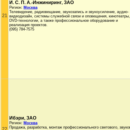
И. С. П. А.-Инжиниринг, ЗАО
Регион:
Москва
Телевидение, радиовещание, звукозапись и звукоусиление, аудио- 
21
видеодизайн, системы служебной связи и оповещения, кинотеатры,
DVD-технологии, а также профессиональное оборудование и
реализация проектов.
(095) 784-7575
Ибэри, ЗАО
Регион:
Москва
Продажа, разработка, монтаж профессионального светового, звуко
22