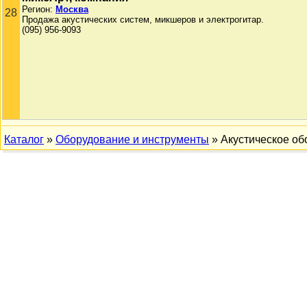
Регион:
Москва
28
Продажа акустических систем, микшеров и электрогитар.
(095) 956-9093
Каталог
»
Оборудование и инструменты
» Акустическое об