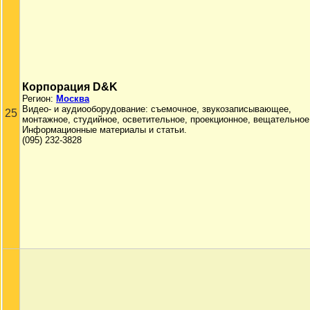
Корпорация D&K
Регион:
Москва
Видео- и аудиооборудование: съемочное, звукозаписывающее,
25
монтажное, студийное, осветительное, проекционное, вещательное
Информационные материалы и статьи.
(095) 232-3828