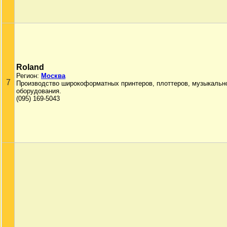
Roland
Регион:
Москва
7
Производство широкоформатных принтеров, плоттеров, музыкальн
оборудования.
(095) 169-5043