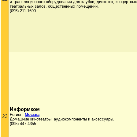
и трансляционного оборудования для клубов, дискотек, концертных
театральных залов, общественных помещений.
(095) 211-1690
Информком
Регион:
Москва
23
Домашние кинотеатры, аудиокомпоненты и аксессуары.
(095) 447-4355