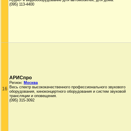
(095) 113-4400
АРИСпро
Регион:
Москва
Весь спектр высококачественного профессионального звукового
16
оборудования, киноконцертного оборудования и систем звуковой
трансляции и оповещения.
(095) 315-3092