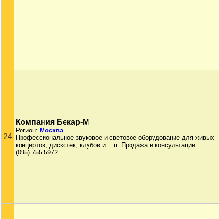
Компания Бекар-М
Регион:
Москва
24
Профессиональное звуковое и световое оборудование для живых
концертов, дискотек, клубов и т. п. Продажа и консультации.
(095) 755-5972