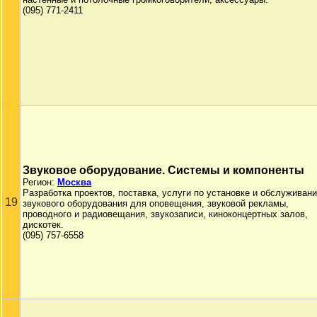
(095) 771-2411
Звуковое оборудование. Системы и компоненты
Регион:
Москва
Разработка проектов, поставка, услуги по установке и обслуживан
19
звукового оборудования для оповещения, звуковой рекламы,
проводного и радиовещания, звукозаписи, киноконцертных залов,
дискотек.
(095) 757-6558