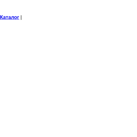
Каталог
|