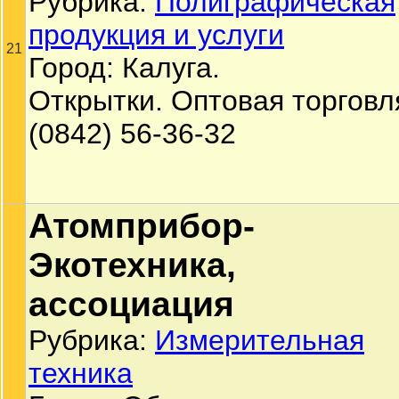
Рубрика:
Полиграфическая
продукция и услуги
21
Город: Калуга.
Открытки. Оптовая торговл
(0842) 56-36-32
Атомприбор-
Экотехника,
ассоциация
Рубрика:
Измерительная
техника