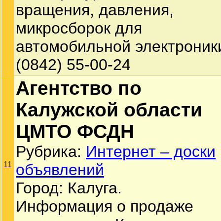
вращения, давления,
микросборок для
автомобильной электроник
(0842) 55-00-24
Агентство по
Калужской области
ЦМТО ФСДН
Рубрика:
Интернет – доски
11
объявлений
Город: Калуга.
Информация о продаже