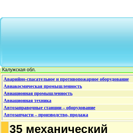
Калужская обл.
35 механический