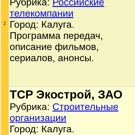
Рубрика:
Российские
телекомпании
Город: Калуга.
2
Программа передач,
описание фильмов,
сериалов, анонсы.
TCP Экострой, ЗАО
Рубрика:
Строительные
организации
Город: Калуга.