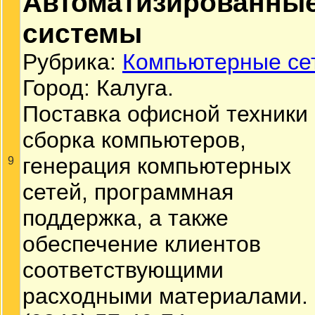
Автоматизированны
системы
Рубрика:
Компьютерные се
Город: Калуга.
Поставка офисной техники
сборка компьютеров,
генерация компьютерных
9
сетей, программная
поддержка, а также
обеспечение клиентов
соответствующими
расходными материалами.