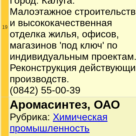
Город: Калуга.
Малоэтажное строительств
и высококачественная
19
отделка жилья, офисов,
магазинов 'под ключ' по
индивидуальным проектам
Реконструкция действующи
производств.
(0842) 55-00-39
Аромасинтез, ОАО
Рубрика:
Химическая
промышленность