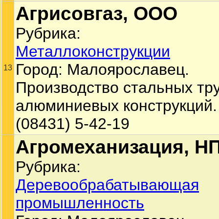
Агрисовгаз, ООО
Рубрика:
Металлоконструкции
Город: Малоярославец.
13
Производство стальных тру
алюминиевых конструкций.
(08431) 5-42-19
Агромеханизация, Н
Рубрика:
Деревообрабатывающая
промышленность