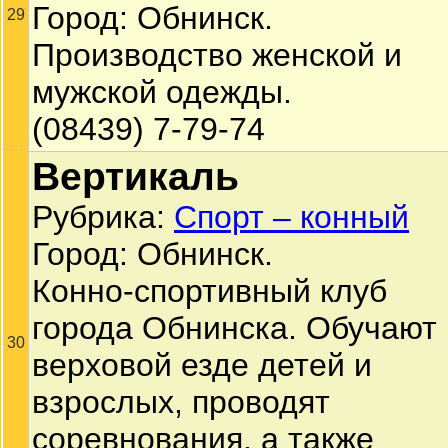
Город: Обнинск.
29
Производство женской и
мужской одежды.
(08439) 7-79-74
Вертикаль
Рубрика:
Спорт – конный
Город: Обнинск.
Конно-спортивный клуб
города Обнинска. Обучают
30
верховой езде детей и
взрослых, проводят
соревнования, а также