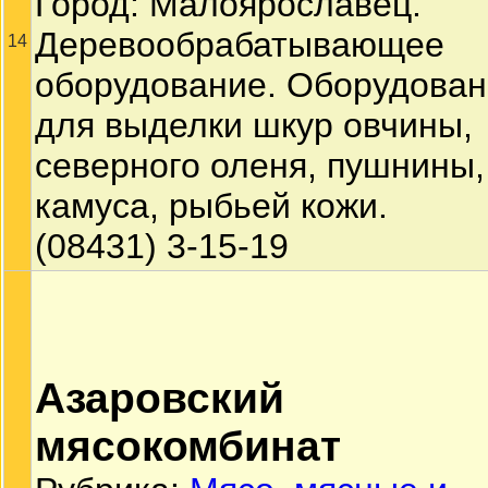
Город: Малоярославец.
Деревообрабатывающее
14
оборудование. Оборудова
для выделки шкур овчины,
северного оленя, пушнины,
камуса, рыбьей кожи.
(08431) 3-15-19
Азаровский
мясокомбинат