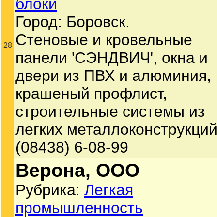
блоки
Город: Боровск.
Стеновые и кровельные
28
панели 'СЭНДВИЧ', окна и
двери из ПВХ и алюминия,
крашеный профлист,
строительные системы из
легких металлоконструкций
(08438) 6-08-99
Верона, ООО
Рубрика:
Легкая
промышленность