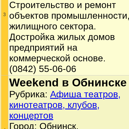
Строительство и ремонт
объектов промышленности
3
жилищного сектора.
Достройка жилых домов
предприятий на
коммерческой основе.
(0842) 55-06-06
Weekend в Обнинске
Рубрика:
Афиша театров,
кинотеатров, клубов,
концертов
Город: Обнинск.