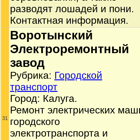
разводят лошадей и пони.
Контактная информация.
Воротынский
Электроремонтный
завод
Рубрика:
Городской
транспорт
Город: Калуга.
Ремонт электрических маш
31
городского
электротранспорта и