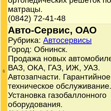
ортопедических решеток п
матрацы.
(0842) 72-41-48
Авто-Сервис, ОАО
Рубрика:
Автосервисы
Город: Обнинск.
Продажа новых автомобил
ВАЗ, ОКА, ГАЗ, ИЖ, УАЗ.
6
Автозапчасти. Гарантийное
техническое обслуживание
Установка газобаллонного
оборудования.