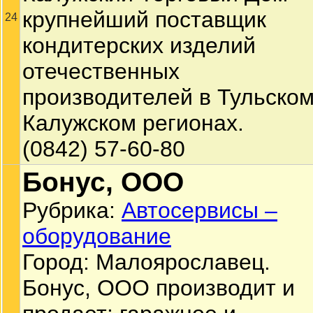
крупнейший поставщик
24
кондитерских изделий
отечественных
производителей в Тульском
Калужском регионах.
(0842) 57-60-80
Бонус, ООО
Рубрика:
Автосервисы –
оборудование
Город: Малоярославец.
Бонус, ООО производит и