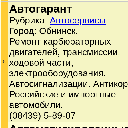
Автогарант
Рубрика:
Автосервисы
Город: Обнинск.
Ремонт карбюраторных
двигателей, трансмиссии,
ходовой части,
8
электрооборудования.
Автосигнализации. Антикор
Российские и импортные
автомобили.
(08439) 5-89-07