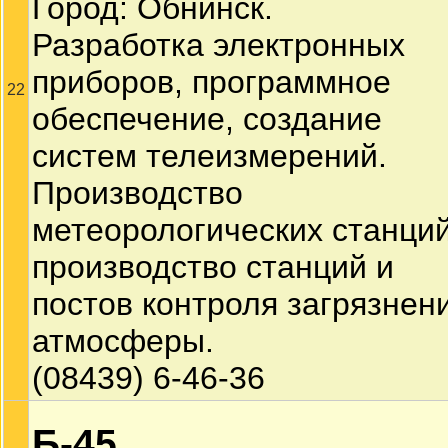
Город: Обнинск.
Разработка электронных
приборов, программное
22
обеспечение, создание
систем телеизмерений.
Производство
метеорологических станций
производство станций и
постов контроля загрязнен
атмосферы.
(08439) 6-46-36
Б-45