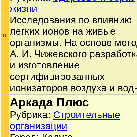
жизни
Исследования по влиянию
легких ионов на живые
18
организмы. На основе мет
А. И. Чижевского разработк
и изготовление
сертифицированных
ионизаторов воздуха и вод
Аркада Плюс
Рубрика:
Строительные
организации