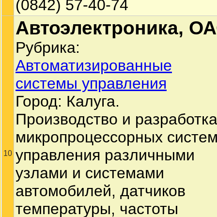
(0842) 57-40-74
Автоэлектроника, О
Рубрика:
Автоматизированные
системы управления
Город: Калуга.
Производство и разработк
микропроцессорных систе
управления различными
10
узлами и системами
автомобилей, датчиков
температуры, частоты