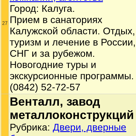
Город: Калуга.
Прием в санаториях
27
Калужской области. Отдых,
туризм и лечение в России,
СНГ и за рубежом.
Новогодние туры и
экскурсионные программы.
(0842) 52-72-57
Венталл, завод
металлоконструкций
Рубрика:
Двери, дверные