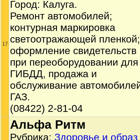
Город: Калуга.
Ремонт автомобилей;
контурная маркировка
светоотражающей пленкой;
17
оформление свидетельств
при переоборудовании для
ГИБДД, продажа и
обслуживание автомобиле
ГАЗ.
(08422) 2-81-04
Альфа Ритм
Рубрика:
Здоровье и образ