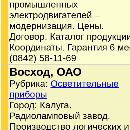
промышленных
электродвигателей –
модернизация. Цены.
Договор. Каталог продукции
Координаты. Гарантия 6 ме
(0842) 58-11-69
Восход, ОАО
Рубрика:
Осветительные
приборы
Город: Калуга.
Радиоламповый завод.
Производство логических и