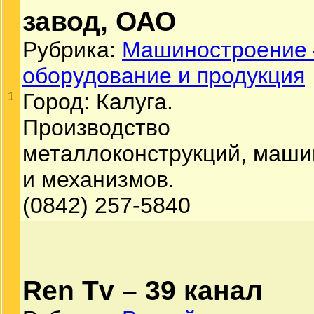
завод, ОАО
Рубрика:
Машиностроение 
оборудование и продукция
Город: Калуга.
1
Производство
металлоконструкций, маши
и механизмов.
(0842) 257-5840
Ren Tv – 39 канал