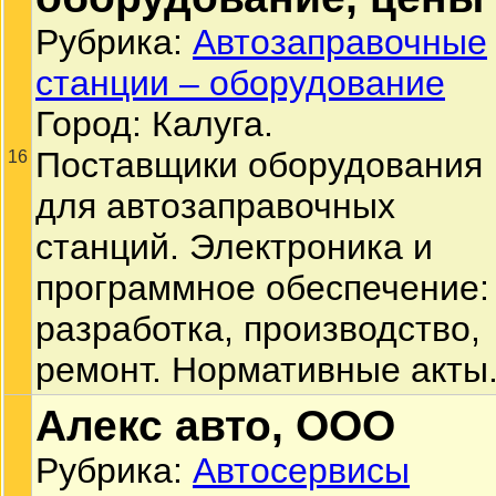
Рубрика:
Автозаправочные
станции – оборудование
Город: Калуга.
Поставщики оборудования
16
для автозаправочных
станций. Электроника и
программное обеспечение:
разработка, производство,
ремонт. Нормативные акты
Алекс авто, ООО
Рубрика:
Автосервисы