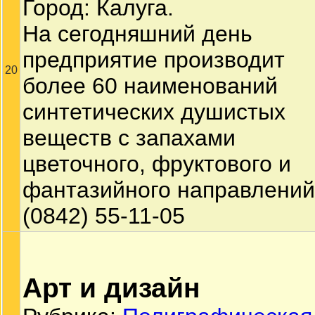
Город: Калуга.
На сегодняшний день
предприятие производит
20
более 60 наименований
синтетических душистых
веществ с запахами
цветочного, фруктового и
фантазийного направлений
(0842) 55-11-05
Арт и дизайн