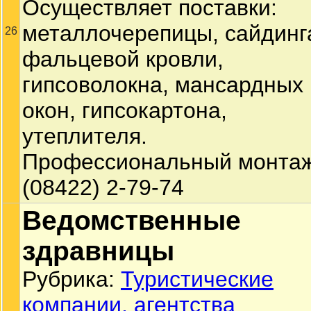
Осуществляет поставки:
металлочерепицы, сайдинг
26
фальцевой кровли,
гипсоволокна, мансардных
окон, гипсокартона,
утеплителя.
Профессиональный монтаж
(08422) 2-79-74
Ведомственные
здравницы
Рубрика:
Туристические
компании, агентства