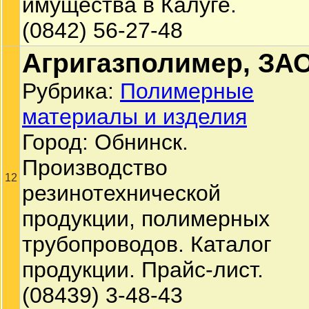
имущества в Калуге.
(0842) 56-27-48
Агригазполимер, ЗА
Рубрика:
Полимерные
материалы и изделия
Город: Обнинск.
Производство
12
резинотехнической
продукции, полимерных
трубопроводов. Каталог
продукции. Прайс-лист.
(08439) 3-48-43