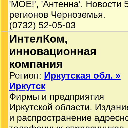
'МОЕ!', 'Антенна'. Новости 
регионов Черноземья.
(0732) 52-05-03
ИнтелКом,
инновационная
компания
Регион:
Иркутская обл. »
Иркутск
Фирмы и предприятия
Иркутской области. Издани
и распространение адресн