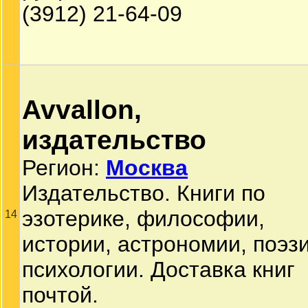
(3912) 21-64-09
Avvallon,
издательство
Регион:
Москва
Издательство. Книги по
эзотерике, философии,
14
истории, астрономии, поэзи
психологии. Доставка книг
почтой.