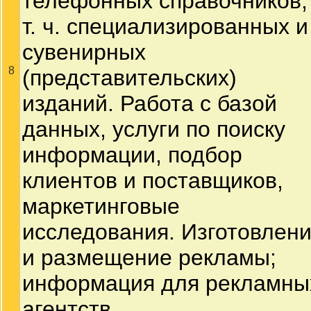
телефонных справочников,
т. ч. специализированных и
сувенирных
8
(представительских)
изданий. Работа с базой
данных, услуги по поиску
информации, подбор
клиентов и поставщиков,
маркетинговые
исследования. Изготовлен
и размещение рекламы;
информация для рекламны
агентств.