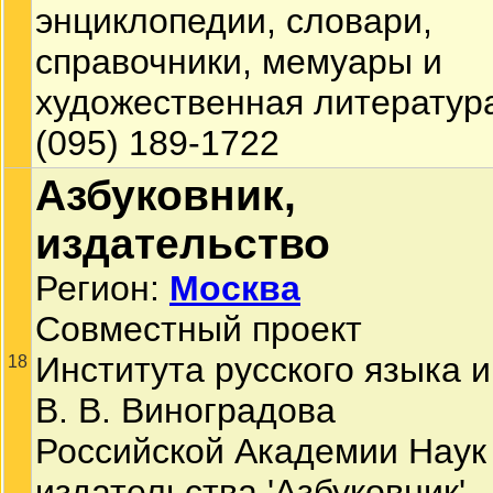
энциклопедии, словари,
справочники, мемуары и
художественная литератур
(095) 189-1722
Азбуковник,
издательство
Регион:
Москва
Совместный проект
Института русского языка и
18
В. В. Виноградова
Российской Академии Наук
издательства 'Азбуковник'.