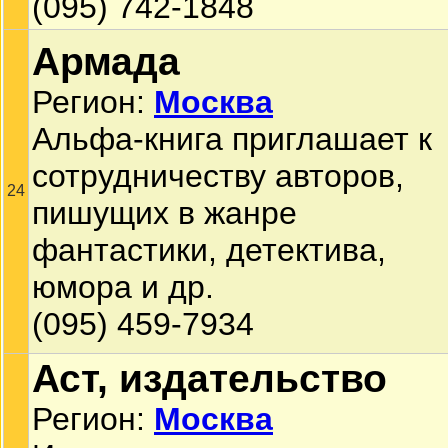
(095) 742-1848
Армада
Регион:
Москва
Альфа-книга приглашает к
сотрудничеству авторов,
24
пишущих в жанре
фантастики, детектива,
юмора и др.
(095) 459-7934
Аст, издательство
Регион:
Москва