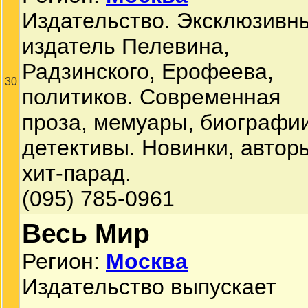
Издательство. Эксклюзивн
издатель Пелевина,
Радзинского, Ерофеева,
30
политиков. Современная
проза, мемуары, биографии
детективы. Новинки, автор
хит-парад.
(095) 785-0961
Весь Мир
Регион:
Москва
Издательство выпускает