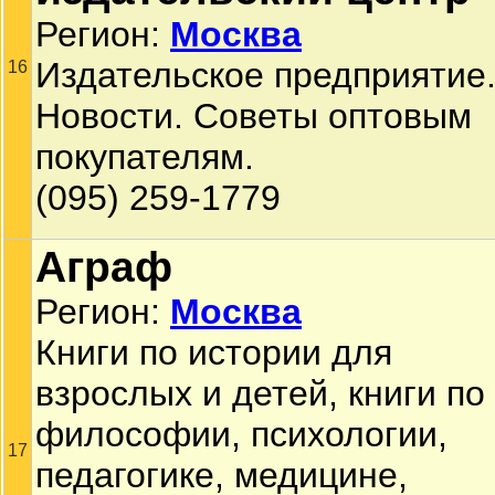
Регион:
Москва
Издательское предприятие
16
Новости. Советы оптовым
покупателям.
(095) 259-1779
Аграф
Регион:
Москва
Книги по истории для
взрослых и детей, книги по
философии, психологии,
17
педагогике, медицине,