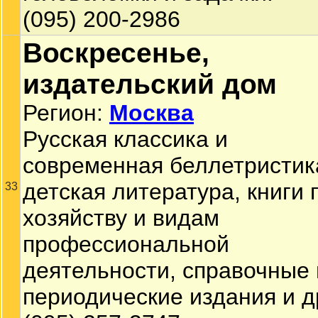
(095) 200-2986
Воскресенье,
издательский дом
Регион:
Москва
Русская классика и
современная беллетристик
детская литература, книги 
33
хозяйству и видам
профессиональной
деятельности, справочные 
периодические издания и д