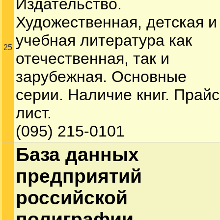
Издательство.
Художественная, детская и
учебная литература как
25
отечественная, так и
зарубежная. Основные
серии. Наличие книг. Прайс
лист.
(095) 215-0101
База данных
предприятий
российской
полиграфии