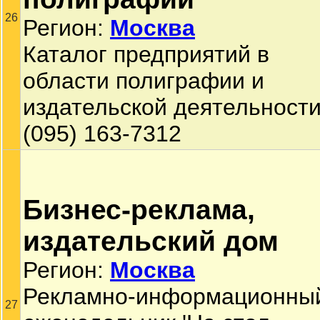
26
Регион:
Москва
Каталог предприятий в
области полиграфии и
издательской деятельности
(095) 163-7312
Бизнес-реклама,
издательский дом
Регион:
Москва
Рекламно-информационны
27