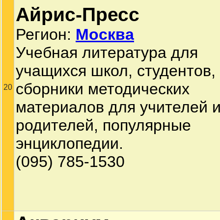
Айрис-Пресс
Регион:
Москва
Учебная литература для
учащихся школ, студентов,
сборники методических
20
материалов для учителей 
родителей, популярные
энциклопедии.
(095) 785-1530