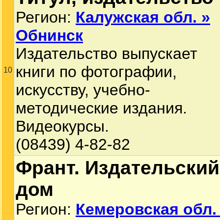
Регион:
Калужская обл. »
Обнинск
Издательство выпускает
книги по фотографии,
10
искусству, учебно-
методические издания.
Видеокурсы.
(08439) 4-82-82
Франт. Издательский
дом
Регион:
Кемеровская обл.