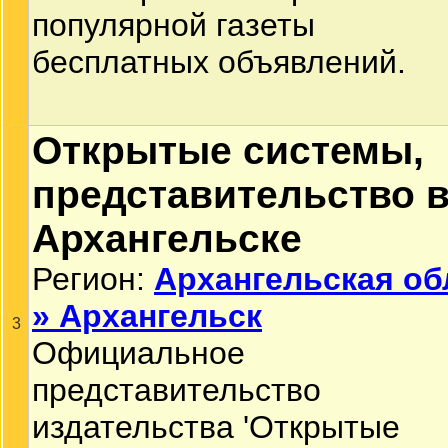
популярной газеты
бесплатных объявлений.
Открытые системы,
представительство 
Архангельске
Регион:
Архангельская об
» Архангельск
3
Официальное
представительство
издательства 'Открытые