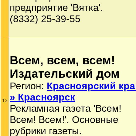
предприятие 'Вятка'.
(8332) 25-39-55
Всем, всем, всем!
Издательский дом
Регион:
Красноярский кра
» Красноярск
13
Рекламная газета 'Всем!
Всем! Всем!'. Основные
рубрики газеты.