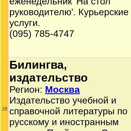
еженедельник 'На стол
руководителю'. Курьерские
услуги.
(095) 785-4747
Билингва,
издательство
Регион:
Москва
Издательство учебной и
справочной литературы по
28
русскому и иностранным