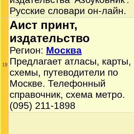
Русские словари он-лайн.
Аист принт,
издательство
Регион:
Москва
Предлагает атласы, карты,
19
схемы, путеводители по
Москве. Телефонный
справочник, схема метро.
(095) 211-1898