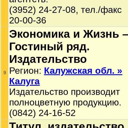
(3952) 24-27-08, тел./факс
20-00-36
Экономика и Жизнь 
Гостиный ряд.
Издательство
Регион:
Калужская обл. »
9
Калуга
Издательство производит
полноцветную продукцию.
(0842) 24-16-52
Титул, издательство