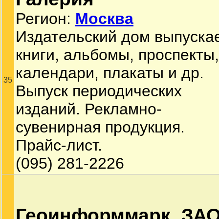
Регион:
Москва
Издательский дом выпуска
книги, альбомы, проспекты,
календари, плакаты и др.
35
Выпуск периодических
изданий. Рекламно-
сувенирная продукция.
Прайс-лист.
(095) 281-2226
Геоинформмарк, ЗА