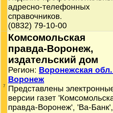
адресно-телефонных
справочников.
(0832) 79-10-00
Комсомольская
правда-Воронеж,
издательский дом
Регион:
Воронежская обл.
Воронеж
7
Представлены электронны
версии газет 'Комсомольск
правда-Воронеж', 'Ва-Банк',