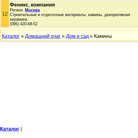
Феникс, компания
Регион:
Москва
12
Строительные и отделочные материалы, камины, декоративная
керамика.
(095) 420-68-52
Каталог
»
Домашний очаг
»
Дом и сад
» Камины
Каталог
|