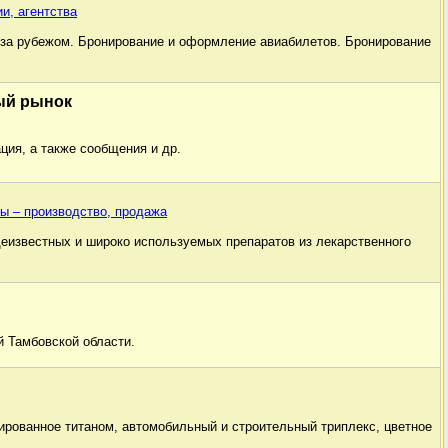
и, агентства
 за рубежом. Бронирование и оформление авиабилетов. Бронирование
ый рынок
ция, а также сообщения и др.
ы – производство, продажа
еизвестных и широко используемых препаратов из лекарственного
 Тамбовской области.
ированное титаном, автомобильный и строительный триплекс, цветное