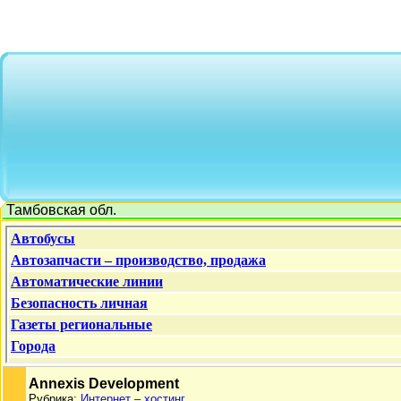
Тамбовская обл.
Annexis Development
Рубрика:
Интернет – хостинг