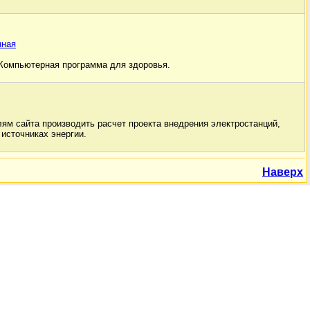
нная
 Компьютерная программа для здоровья.
ям сайта производить расчет проекта внедрения электростанций,
источниках энергии.
Наверх