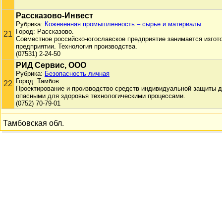
Рассказово-Инвест
Рубрика:
Кожевенная промышленность – сырье и материалы
Город: Рассказово.
21
Совместное российско-югославское предприятие занимается изгот
предприятии. Технология производства.
(07531) 2-24-50
РИД Сервис, ООО
Рубрика:
Безопасность личная
Город: Тамбов.
22
Проектирование и производство средств индивидуальной защиты 
опасными для здоровья технологическими процессами.
(0752) 70-79-01
Тамбовская обл.