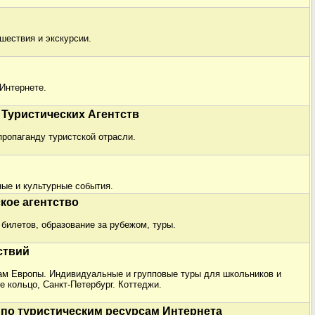
шествия и экскурсии.
Интернете.
Туристических Агентств
ропаганду туристской отрасли.
ные и культурные события.
ское агентство
билетов, образование за рубежом, туры.
ствий
ам Европы. Индивидуальные и групповые туры для школьников и
 кольцо, Санкт-Петербург. Коттеджи.
 по туристическим ресурсам Интернета