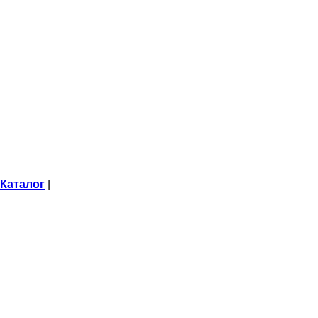
Каталог
|