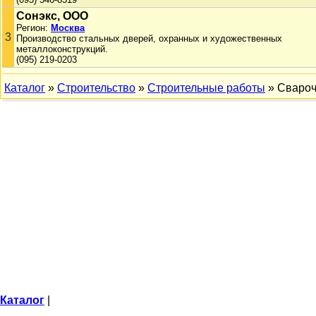
Сонэкс, ООО
Регион:
Москва
3
Производство стальных дверей, охранных и художественных
металлоконструкций.
(095) 219-0203
Каталог
»
Строительство
»
Строительные работы
» Свароч
Каталог
|