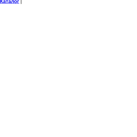
Каталог
|