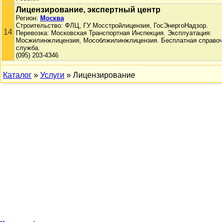
Лицензирование, экспертный центр
Регион:
Москва
Строительство: ФЛЦ, ГУ Мосстройлицензия, ГосЭнергоНадзор.
14
Перевозка: Московская Транспортная Инспекция. Эксплуатация:
Мосжилинжлицензия, Мособлжилинжлицензия. Бесплатная справо
служба.
(095) 203-4346
Каталог
»
Услуги
» Лицензирование