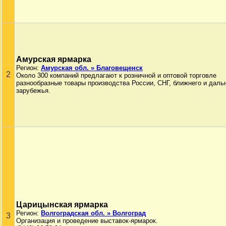
Амурская ярмарка
Регион:
Амурская обл. » Благовещенск
2
Около 300 компаний предлагают к розничной и оптовой торговле
разнообразные товары производства России, СНГ, ближнего и даль
зарубежья.
Царицынская ярмарка
Регион:
Волгоградская обл. » Волгоград
3
Организация и проведение выставок-ярмарок.