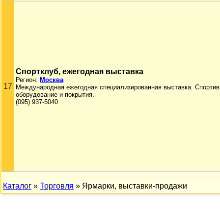
Спортклуб, ежегодная выставка
Регион:
Москва
17
Международная ежегодная специализированная выставка. Спортив
оборудование и покрытия.
(095) 937-5040
Каталог
»
Торговля
» Ярмарки, выставки-продажи