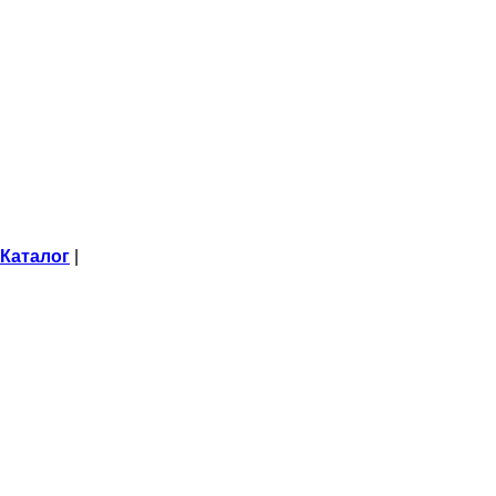
Каталог
|