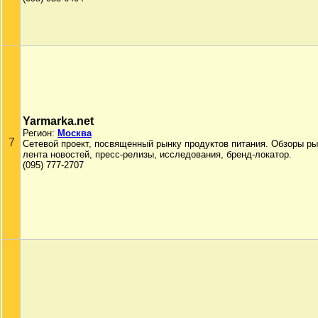
Yarmarka.net
Регион:
Москва
7
Сетевой проект, посвященный рынку продуктов питания. Обзоры ры
лента новостей, пресс-релизы, исследования, бренд-локатор.
(095) 777-2707