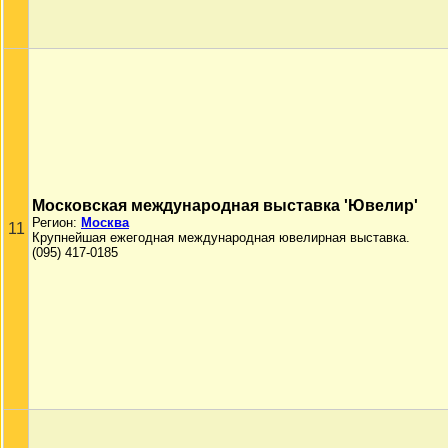
Московская международная выставка 'Ювелир'
Регион:
Москва
11
Крупнейшая ежегодная международная ювелирная выставка.
(095) 417-0185