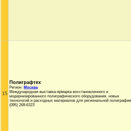
Полиграфтех
Регион:
Москва
Международная выставка-ярмарка восстановленного и
15
модернизированного полиграфического оборудования, новых
технологий и расходных материалов для региональной полиграфии
(095) 268-6323