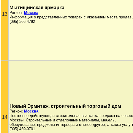
Мытищинская ярмарка
Регион:
Москва
13
Информация о представленных товарах с указанием места продавц
(095) 366-4792
Новый Эрмитаж, строительный торговый дом
Регион:
Москва
Постоянно действующая строительная выставка-продажа на север
14
Москвы. Строительные и отделочные материалы, мебель,
оборудование, предметы интерьера и многое другое, а также услуг
(095) 459-9701