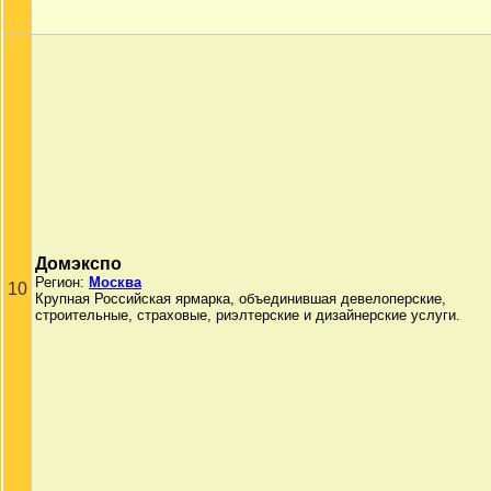
Домэкспо
Регион:
Москва
10
Крупная Российская ярмарка, объединившая девелоперские,
строительные, страховые, риэлтерские и дизайнерские услуги.