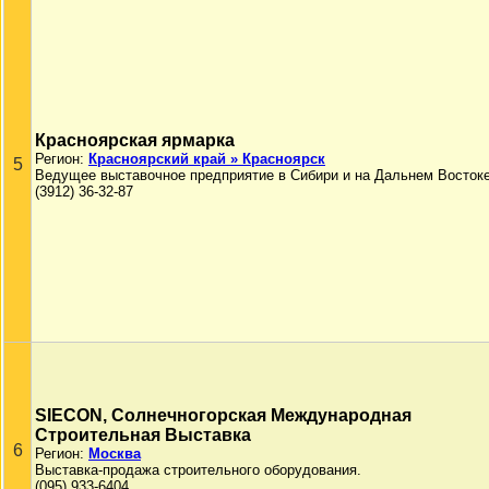
Красноярская ярмарка
Регион:
Красноярский край » Красноярск
5
Ведущее выставочное предприятие в Сибири и на Дальнем Востоке
(3912) 36-32-87
SIECON, Солнечногорская Международная
Строительная Выставка
6
Регион:
Москва
Выставка-продажа строительного оборудования.
(095) 933-6404