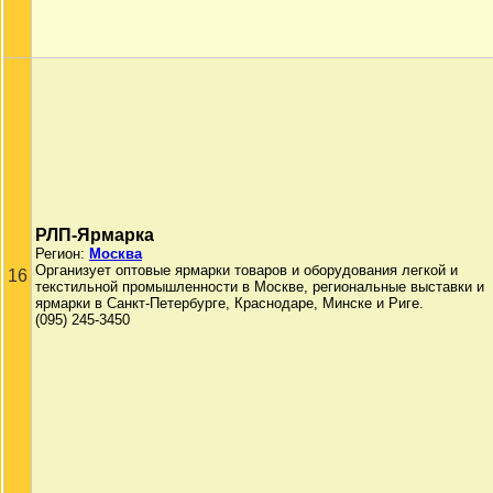
РЛП-Ярмарка
Регион:
Москва
Организует оптовые ярмарки товаров и оборудования легкой и
16
текстильной промышленности в Москве, региональные выставки и
ярмарки в Санкт-Петербурге, Краснодаре, Минске и Риге.
(095) 245-3450