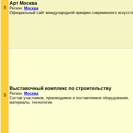
Арт Москва
8
Регион:
Москва
Официальный сайт международной ярмарки современного искусст
Выставочный комплекс по строительству
Регион:
Москва
9
Состав участников, производимое и поставляемое оборудование,
материалы, технологии.