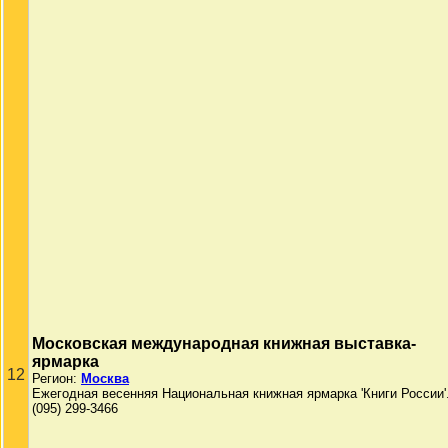
Московская международная книжная выставка-
ярмарка
12
Регион:
Москва
Ежегодная весенняя Национальная книжная ярмарка 'Книги России'
(095) 299-3466