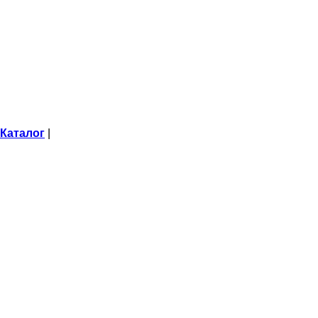
Каталог
|