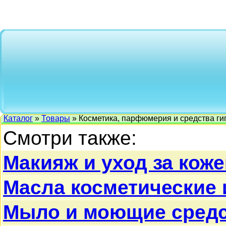
Каталог
»
Товары
» Косметика, парфюмерия и средства ги
Смотри также:
Макияж и уход за коже
Масла косметические
Мыло и моющие сред