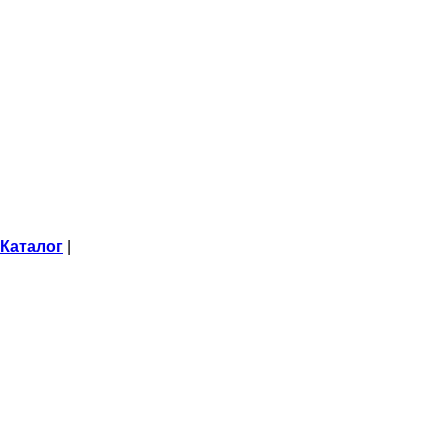
Каталог
|