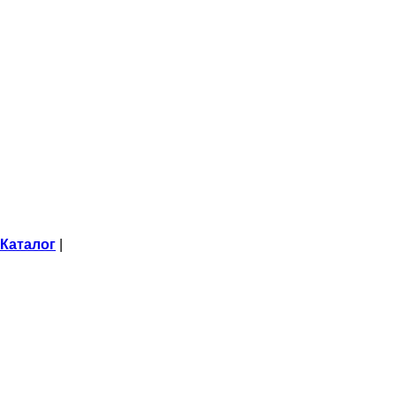
Каталог
|