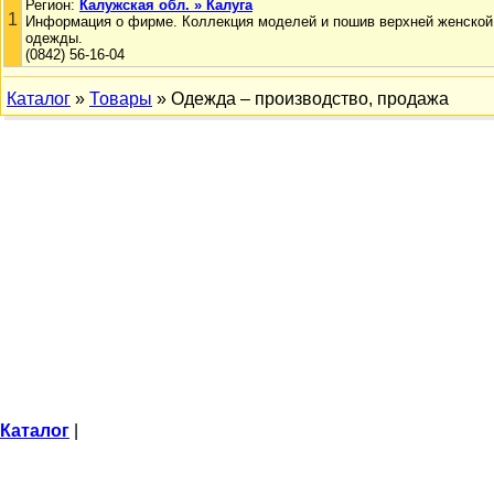
Регион:
Калужская обл. » Калуга
1
Информация о фирме. Коллекция моделей и пошив верхней женской
одежды.
(0842) 56-16-04
Каталог
»
Товары
» Одежда – производство, продажа
Каталог
|