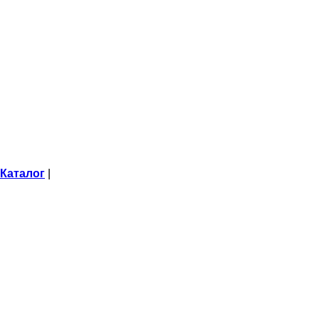
Каталог
|