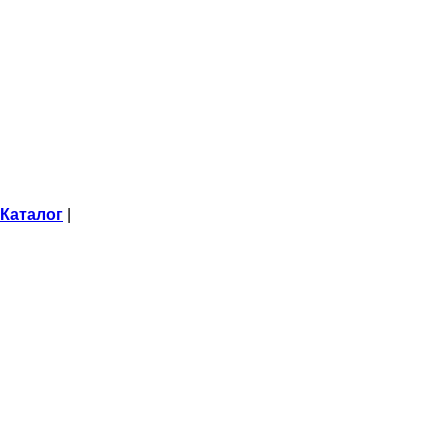
Каталог
|