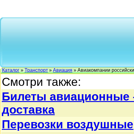
Каталог
»
Транспорт
»
Авиация
» Авиакомпании российск
Смотри также:
Билеты авиационные 
доставка
Перевозки воздушные