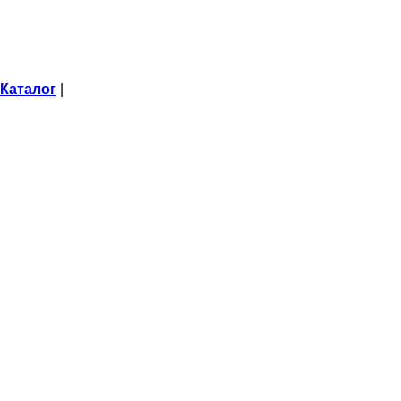
Каталог
|