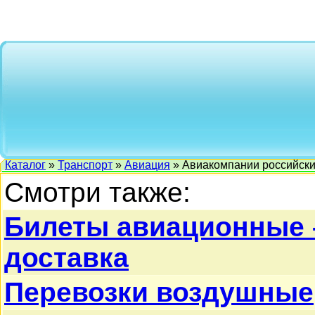
Каталог
»
Транспорт
»
Авиация
» Авиакомпании российск
Смотри также:
Билеты авиационные 
доставка
Перевозки воздушные