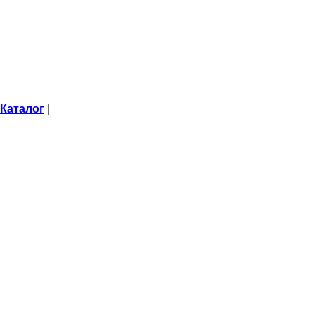
Каталог
|