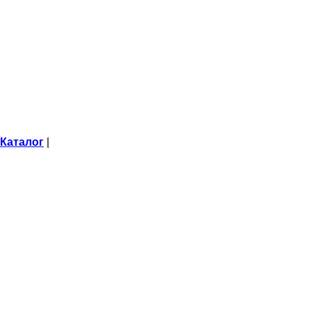
Каталог
|