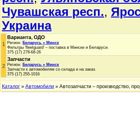
Чувашская респ.
,
Ярос
Украина
Варианта, ОДО
Регион:
Беларусь » Минск
1
Фильтры 'fleetguard' – поставка в Минске и Беларуси.
375 (17) 278-68-26
Запчасти
Регион:
Беларусь » Минск
2
Запчасти к автомобилям со склада и на заказ.
375 (17) 255-1016
Каталог
»
Автомобили
» Автозапчасти – производство, пр