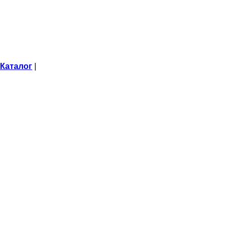
Каталог
|