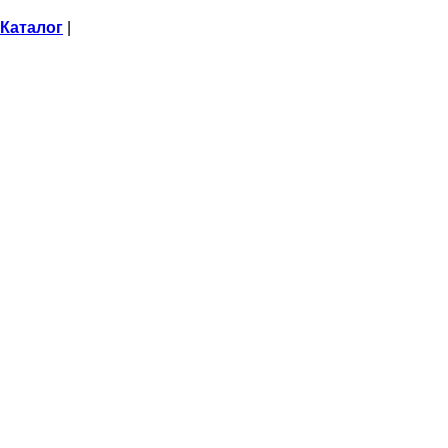
Каталог
|