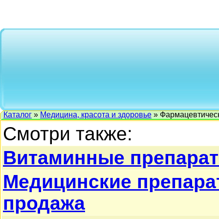
Каталог
»
Медицина, красота и здоровье
» Фармацевтичес
Смотри также:
Витаминные препара
Медицинские препарат
продажа