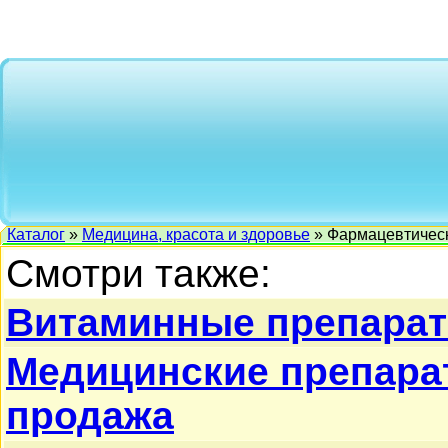
Каталог
»
Медицина, красота и здоровье
» Фармацевтичес
Смотри также:
Витаминные препара
Медицинские препарат
продажа