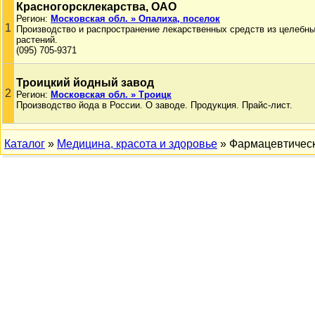
Красногорсклекарства, ОАО
Регион:
Московская обл. » Опалиха, поселок
1
Производство и распространение лекарственных средств из целебн
растений.
(095) 705-9371
Троицкий йодный завод
2
Регион:
Московская обл. » Троицк
Производство йода в России. О заводе. Продукция. Прайс-лист.
Каталог
»
Медицина, красота и здоровье
» Фармацевтичес