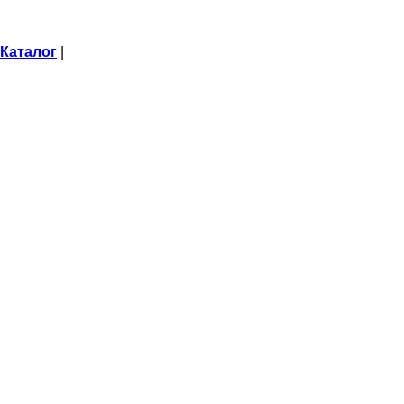
Каталог
|