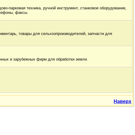
дово-парковая техника, ручной инструмент, станковое оборудование,
лефоны, факсы.
нвентарь, товары для сельхозпроизводителей, запчасти для
нных и зарубежных фирм для обработки земли.
Наверх