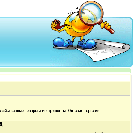
г
озяйственные товары и инструменты. Оптовая торговля.
Д