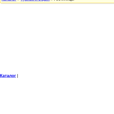
Каталог
|