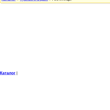
Каталог
|