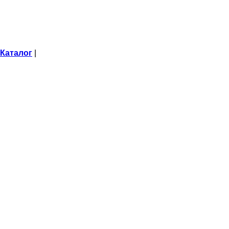
Каталог
|