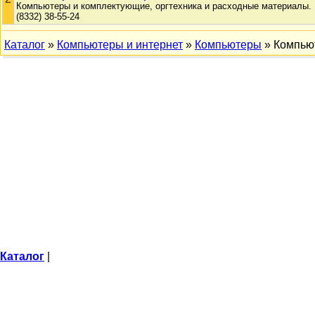
Компьютеры и комплектующие, оргтехника и расходные материалы.
(8332) 38-55-24
Каталог
»
Компьютеры и интернет
»
Компьютеры
» Компью
Каталог
|