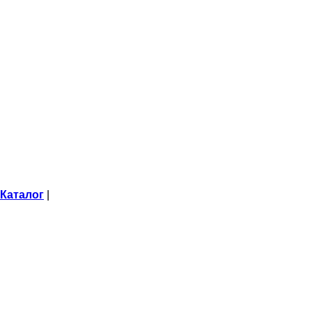
Каталог
|